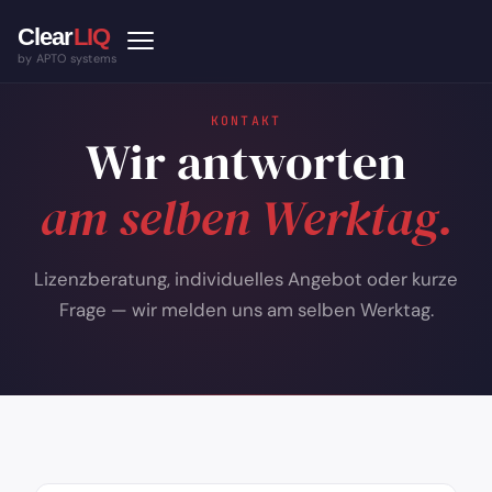
by APTO systems
KONTAKT
Wir antworten
am selben Werktag.
Lizenzberatung, individuelles Angebot oder kurze
Frage — wir melden uns am selben Werktag.