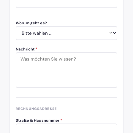
Worum geht es?
Nachricht
*
RECHNUNGSADRESSE
Straße & Hausnummer
*