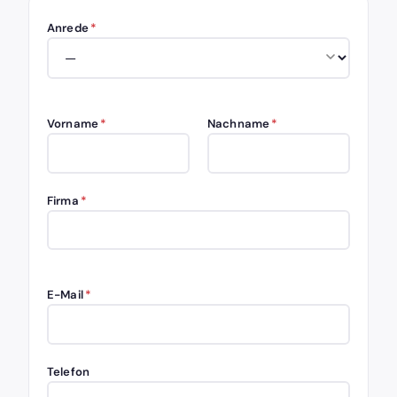
Anrede
*
Vorname
*
Nachname
*
Firma
*
E-Mail
*
Telefon